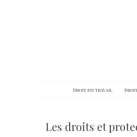
Droit du travail
Droit
Les droits et prot