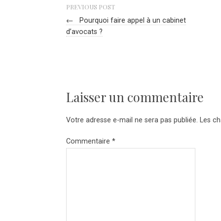
PREVIOUS POST
←
Pourquoi faire appel à un cabinet
d’avocats ?
Laisser un commentaire
Votre adresse e-mail ne sera pas publiée.
Les ch
Commentaire
*