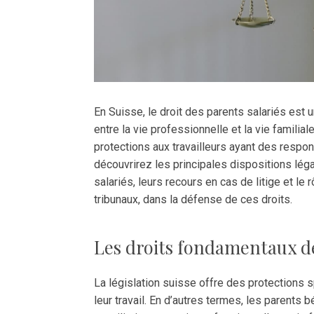
En Suisse, le droit des parents salariés est u
entre la vie professionnelle et la vie familia
protections aux travailleurs ayant des respo
découvrirez les principales dispositions lég
salariés, leurs recours en cas de litige et le 
tribunaux, dans la défense de ces droits.
Les droits fondamentaux de
La législation suisse offre des protections 
leur travail. En d’autres termes, les parents b