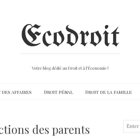
Ecodroit
Votre blog dédié au Droit et à l'Économie !
 des affaires
Droit pénal
Droit de la famille
ections des parents