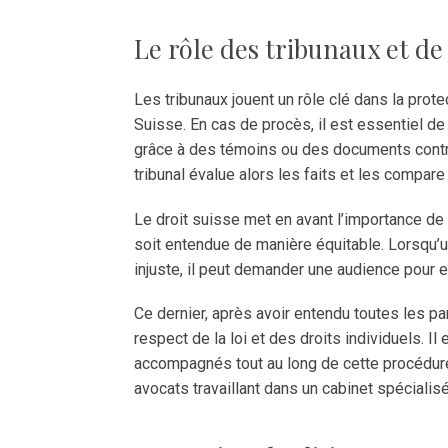
Le rôle des tribunaux et de 
Les tribunaux jouent un rôle clé dans la prot
Suisse. En cas de procès, il est essentiel 
grâce à des témoins ou des documents contra
tribunal évalue alors les faits et les compare
Le droit suisse met en avant l’importance de 
soit entendue de manière équitable. Lorsqu’un
injuste, il peut demander une audience pour 
Ce dernier, après avoir entendu toutes les pa
respect de la loi et des droits individuels. Il
accompagnés tout au long de cette procédure 
avocats travaillant dans un cabinet spécialisé 