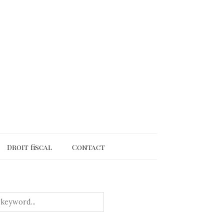
Droit fiscal
Contact