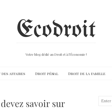
Ecodroit
Votre blog dédié au Droit et à l'Économie !
 des affaires
Droit pénal
Droit de la famille
 devez savoir sur