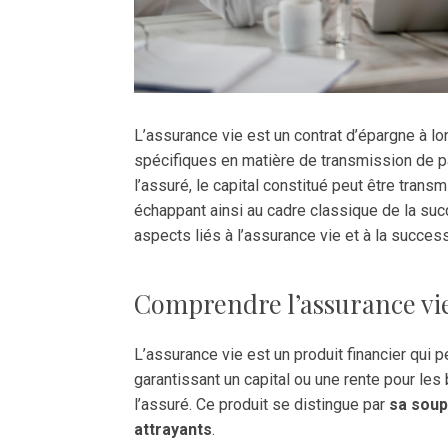
L’assurance vie est un contrat d’épargne à 
spécifiques en matière de transmission de 
l’assuré, le capital constitué peut être tran
échappant ainsi au cadre classique de la succ
aspects liés à l’assurance vie et à la succes
Comprendre l’assurance vi
L’assurance vie est un produit financier qui 
garantissant un capital ou une rente pour le
l’assuré. Ce produit se distingue par
sa sou
attrayants
.