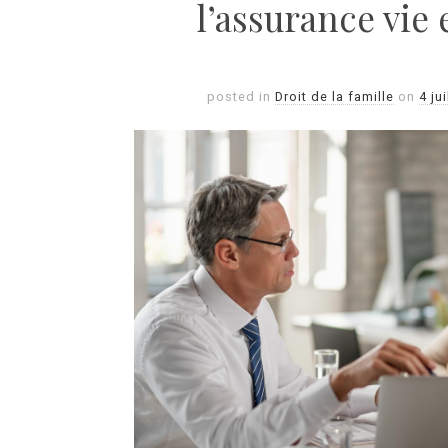
l’assurance vie 
posted in
Droit de la famille
on
4 ju