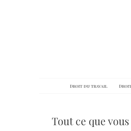
Droit du travail
Droit
Tout ce que vous