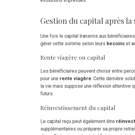
évolutions imprévues.
Gestion du capital après la
Une fois le capital transmis aux bénéficiaires
gérer cette somme selon leurs
besoins
et
o
Rente viagère ou capital
Les bénéficiaires peuvent choisir entre perce
pour une
rente viagère
. Cette dernière solut
la vie mais suppose une réflexion attentive 
futurs.
Réinvestissement du capital
Le capital reçu peut également être
réinvest
supplémentaires ou préparer sa propre retra