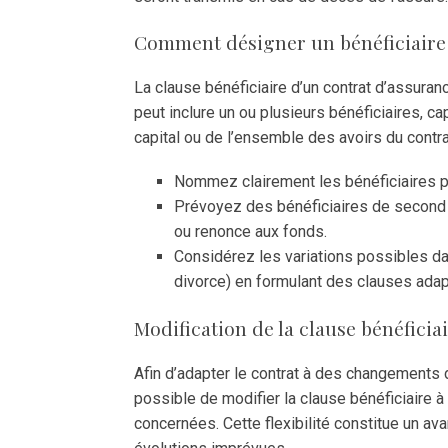
Comment désigner un bénéficiaire
La clause bénéficiaire d’un contrat d’assuranc
peut inclure un ou plusieurs bénéficiaires, c
capital ou de l’ensemble des avoirs du contr
Nommez clairement les bénéficiaires po
Prévoyez des bénéficiaires de second r
ou renonce aux fonds.
Considérez les variations possibles dan
divorce) en formulant des clauses adap
Modification de la clause bénéficia
Afin d’adapter le contrat à des changements de
possible de modifier la clause bénéficiaire 
concernées. Cette flexibilité constitue un a