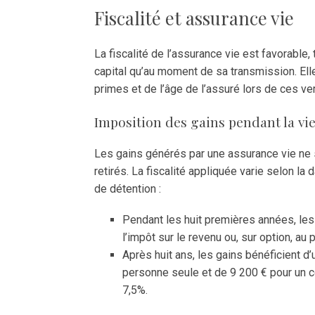
Fiscalité et assurance vie
La fiscalité de l’assurance vie est favorable,
capital qu’au moment de sa transmission. El
primes et de l’âge de l’assuré lors de ces v
Imposition des gains pendant la vi
Les gains générés par une assurance vie ne 
retirés. La fiscalité appliquée varie selon la 
de détention :
Pendant les huit premières années, les
l’impôt sur le revenu ou, sur option, au
Après huit ans, les gains bénéficient d
personne seule et de 9 200 € pour un co
7,5%.