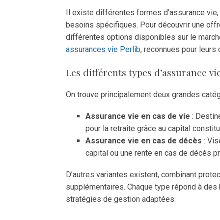
Il existe différentes formes d’assurance vie
besoins spécifiques. Pour découvrir une offr
différentes options disponibles sur le marc
assurances vie Perlib
, reconnues pour leurs
Les différents types d’assurance vi
On trouve principalement deux grandes catég
Assurance vie en cas de vie
: Destin
pour la retraite grâce au capital constit
Assurance vie en cas de décès
: Vis
capital ou une rente en cas de décès p
D’autres variantes existent, combinant protec
supplémentaires. Chaque type répond à des b
stratégies de gestion adaptées.