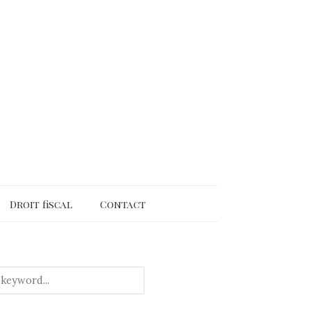
Droit fiscal
Contact