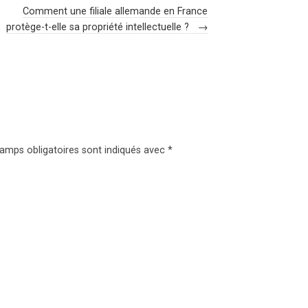
Comment une filiale allemande en France
protège-t-elle sa propriété intellectuelle ?
→
amps obligatoires sont indiqués avec
*