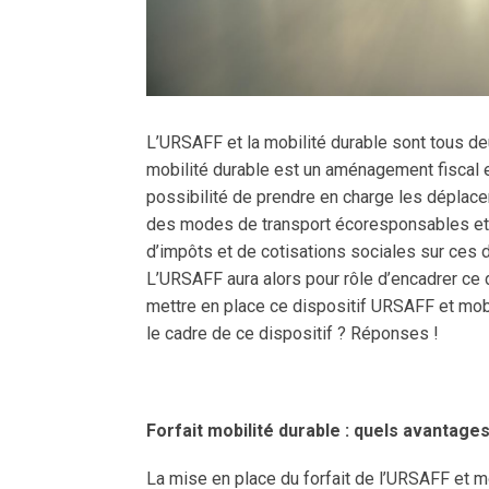
L’URSAFF et la mobilité durable sont tous deu
mobilité durable est un aménagement fiscal 
possibilité de prendre en charge les déplace
des modes de transport écoresponsables et a
d’impôts et de cotisations sociales sur ces 
L’URSAFF aura alors pour rôle d’encadrer ce 
mettre en place ce dispositif URSAFF et mobi
le cadre de ce dispositif ? Réponses !
Forfait mobilité durable : quels avantages
La mise en place du forfait de l’URSAFF et m