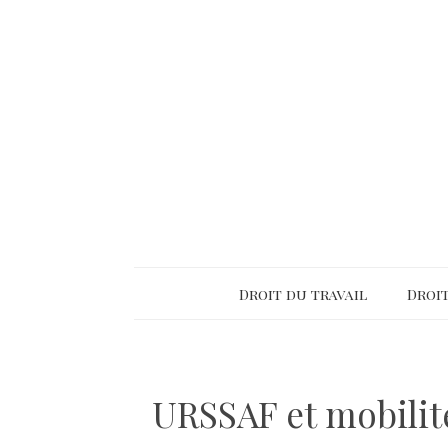
Droit du travail
Droit
URSSAF et mobilité