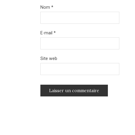
Nom
*
E-mail
*
Site web