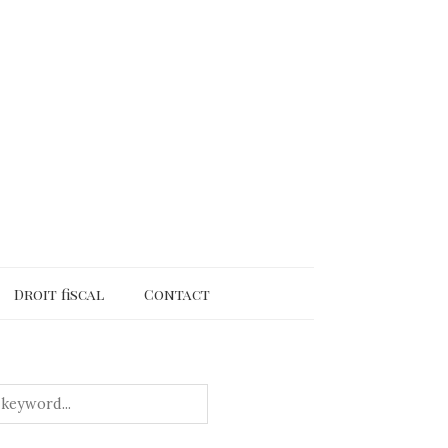
Droit fiscal
Contact