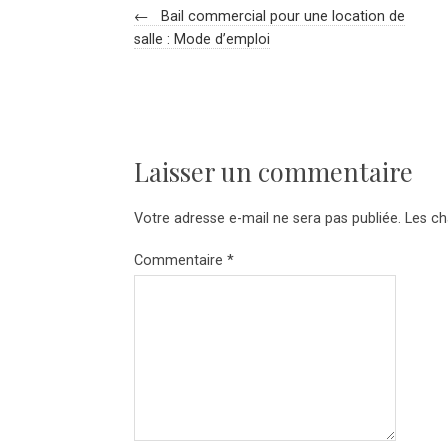
←
Bail commercial pour une location de
salle : Mode d’emploi
Laisser un commentaire
Votre adresse e-mail ne sera pas publiée.
Les ch
Commentaire
*