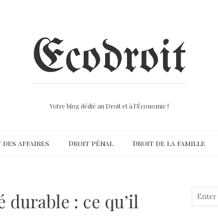
Ecodroit
Votre blog dédié au Droit et à l'Économie !
 des affaires
Droit pénal
Droit de la famille
 durable : ce qu’il