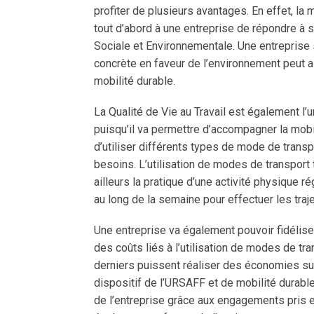
profiter de plusieurs avantages. En effet, la
tout d’abord à une entreprise de répondre à
Sociale et Environnementale. Une entreprise 
concrète en faveur de l’environnement peut a
mobilité durable.
La Qualité de Vie au Travail est également l’
puisqu’il va permettre d’accompagner la mobil
d’utiliser différents types de mode de transpo
besoins. L’utilisation de modes de transport
ailleurs la pratique d’une activité physique rég
au long de la semaine pour effectuer les trajet
Une entreprise va également pouvoir fidélise
des coûts liés à l’utilisation de modes de t
derniers puissent réaliser des économies su
dispositif de l’URSAFF et de mobilité durable
de l’entreprise grâce aux engagements pris e